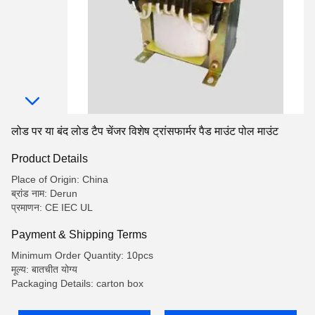
लोड पर या बंद लोड टैप चेंजर विशेष ट्रांसफार्मर पैड माउंट पोल माउंट
Product Details
Place of Origin: China
ब्रांड नाम: Derun
प्रमाणन: CE IEC UL
Payment & Shipping Terms
Minimum Order Quantity: 10pcs
मूल्य: बातचीत योग्य
Packaging Details: carton box