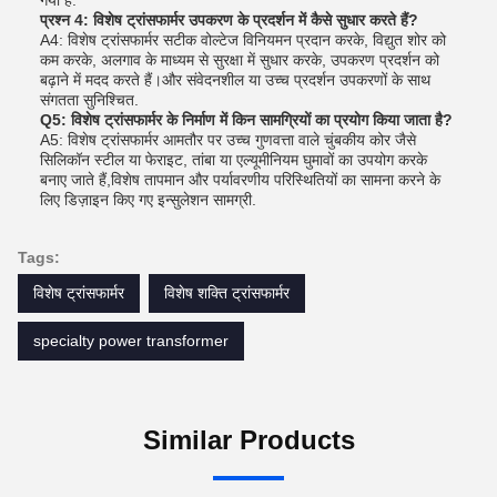
गया है.
प्रश्न 4: विशेष ट्रांसफार्मर उपकरण के प्रदर्शन में कैसे सुधार करते हैं?
A4: विशेष ट्रांसफार्मर सटीक वोल्टेज विनियमन प्रदान करके, विद्युत शोर को
कम करके, अलगाव के माध्यम से सुरक्षा में सुधार करके, उपकरण प्रदर्शन को
बढ़ाने में मदद करते हैं।और संवेदनशील या उच्च प्रदर्शन उपकरणों के साथ
संगतता सुनिश्चित.
Q5: विशेष ट्रांसफार्मर के निर्माण में किन सामग्रियों का प्रयोग किया जाता है?
A5: विशेष ट्रांसफार्मर आमतौर पर उच्च गुणवत्ता वाले चुंबकीय कोर जैसे
सिलिकॉन स्टील या फेराइट, तांबा या एल्यूमीनियम घुमावों का उपयोग करके
बनाए जाते हैं,विशेष तापमान और पर्यावरणीय परिस्थितियों का सामना करने के
लिए डिज़ाइन किए गए इन्सुलेशन सामग्री.
Tags:
विशेष ट्रांसफार्मर
विशेष शक्ति ट्रांसफार्मर
specialty power transformer
Similar Products