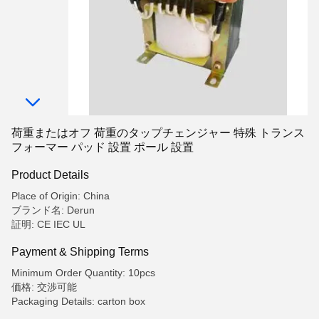
荷重またはオフ 荷重のタップチェンジャー 特殊 トランス
フォーマー パッド 設置 ポール 設置
Product Details
Place of Origin: China
ブランド名: Derun
証明: CE IEC UL
Payment & Shipping Terms
Minimum Order Quantity: 10pcs
価格: 交渉可能
Packaging Details: carton box