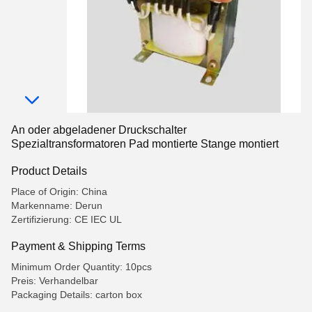
An oder abgeladener Druckschalter
Spezialtransformatoren Pad montierte Stange montiert
Product Details
Place of Origin: China
Markenname: Derun
Zertifizierung: CE IEC UL
Payment & Shipping Terms
Minimum Order Quantity: 10pcs
Preis: Verhandelbar
Packaging Details: carton box