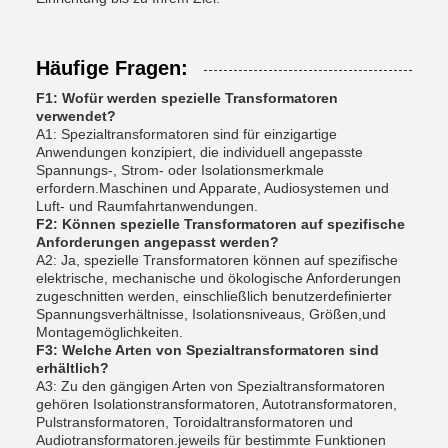
Häufige Fragen:
F1: Wofür werden spezielle Transformatoren
verwendet?
A1: Spezialtransformatoren sind für einzigartige
Anwendungen konzipiert, die individuell angepasste
Spannungs-, Strom- oder Isolationsmerkmale
erfordern.Maschinen und Apparate, Audiosystemen und
Luft- und Raumfahrtanwendungen.
F2: Können spezielle Transformatoren auf spezifische
Anforderungen angepasst werden?
A2: Ja, spezielle Transformatoren können auf spezifische
elektrische, mechanische und ökologische Anforderungen
zugeschnitten werden, einschließlich benutzerdefinierter
Spannungsverhältnisse, Isolationsniveaus, Größen,und
Montagemöglichkeiten.
F3: Welche Arten von Spezialtransformatoren sind
erhältlich?
A3: Zu den gängigen Arten von Spezialtransformatoren
gehören Isolationstransformatoren, Autotransformatoren,
Pulstransformatoren, Toroidaltransformatoren und
Audiotransformatoren.jeweils für bestimmte Funktionen