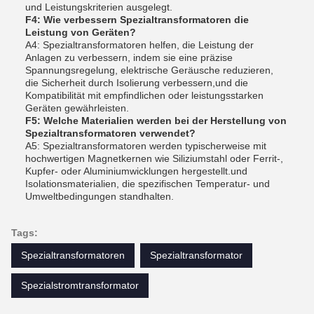
und Leistungskriterien ausgelegt.
F4: Wie verbessern Spezialtransformatoren die
Leistung von Geräten?
A4: Spezialtransformatoren helfen, die Leistung der
Anlagen zu verbessern, indem sie eine präzise
Spannungsregelung, elektrische Geräusche reduzieren,
die Sicherheit durch Isolierung verbessern,und die
Kompatibilität mit empfindlichen oder leistungsstarken
Geräten gewährleisten.
F5: Welche Materialien werden bei der Herstellung von
Spezialtransformatoren verwendet?
A5: Spezialtransformatoren werden typischerweise mit
hochwertigen Magnetkernen wie Siliziumstahl oder Ferrit-,
Kupfer- oder Aluminiumwicklungen hergestellt.und
Isolationsmaterialien, die spezifischen Temperatur- und
Umweltbedingungen standhalten.
Tags:
Spezialtransformatoren
Spezialtransformator
Spezialstromtransformator