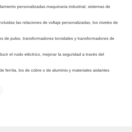
slamiento personalizadas.maquinaria industrial, sistemas de
cluidas las relaciones de voltaje personalizadas, los niveles de
s de pulso, transformadores toroidales y transformadores de
cir el ruido eléctrico, mejorar la seguridad a través del
 ferrita, los de cobre o de aluminio.y materiales aislantes