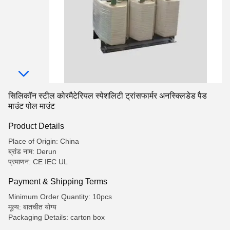
सिलिकॉन स्टील कोरमैटेरियल स्पेशलिटी ट्रांसफार्मर अनस्क्लिडेड पैड
माउंट पोल माउंट
Product Details
Place of Origin: China
ब्रांड नाम: Derun
प्रमाणन: CE IEC UL
Payment & Shipping Terms
Minimum Order Quantity: 10pcs
मूल्य: बातचीत योग्य
Packaging Details: carton box