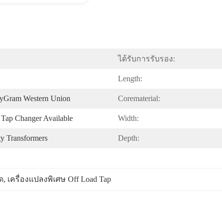
ได้รับการรับรอง:
Length:
eyGram Western Union
Corematerial:
Tap Changer Available
Width:
ty Transformers
Depth:
ด
, 
เครื่องแปลงพิเศษ Off Load Tap