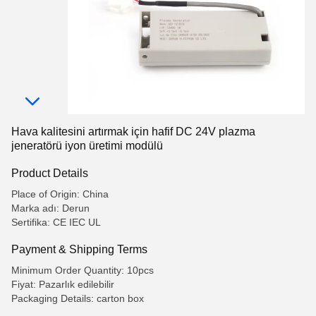
Hava kalitesini artırmak için hafif DC 24V plazma
jeneratörü iyon üretimi modülü
Product Details
Place of Origin: China
Marka adı: Derun
Sertifika: CE IEC UL
Payment & Shipping Terms
Minimum Order Quantity: 10pcs
Fiyat: Pazarlık edilebilir
Packaging Details: carton box