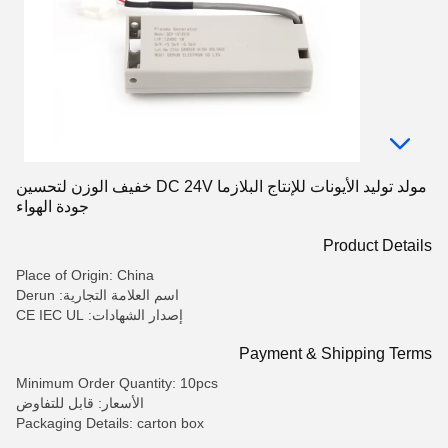
مولد توليد الأيونات للإنتاج البلازما DC 24V خفيف الوزن لتحسين
جودة الهواء
Product Details
Place of Origin: China
اسم العلامة التجارية: Derun
إصدار الشهادات: CE IEC UL
Payment & Shipping Terms
Minimum Order Quantity: 10pcs
الأسعار: قابل للتفاوض
Packaging Details: carton box