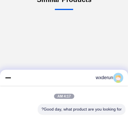
wxderun
4:17 AM
Good day, what product are you looking for?