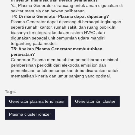
Ya, Plasma Generator dirancang untuk aman digunakan di
sekitar manusia dan hewan peliharaan.
T4: Di mana Generator Plasma dapat dipasang?
Plasma Generator dapat dipasang di berbagai lingkungan
seperti rumah, kantor, rumah sakit, dan ruang publik.Ini
biasanya terintegrasi ke dalam sistem HVAC atau
digunakan sebagai unit pemurnian udara mandiri
tergantung pada model.
T5: Apakah Plasma Generator membutuhkan
perawatan?
Generator Plasma membutuhkan pemeliharaan minimal.
pembersihan periodik dari elektroda emisi ion dan
pemeriksaan untuk penumpukan debu disarankan untuk
memastikan kinerja dan umur panjang yang optimal.
Tags:
Generator plasma terionisasi
Generator ion cluster
Plasma cluster ionizer