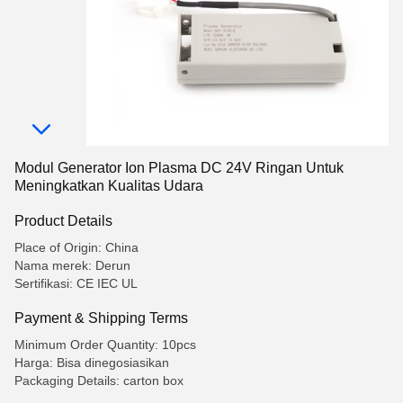
Modul Generator Ion Plasma DC 24V Ringan Untuk
Meningkatkan Kualitas Udara
Product Details
Place of Origin: China
Nama merek: Derun
Sertifikasi: CE IEC UL
Payment & Shipping Terms
Minimum Order Quantity: 10pcs
Harga: Bisa dinegosiasikan
Packaging Details: carton box