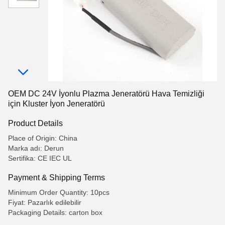
OEM DC 24V İyonlu Plazma Jeneratörü Hava Temizliği
için Kluster İyon Jeneratörü
Product Details
Place of Origin: China
Marka adı: Derun
Sertifika: CE IEC UL
Payment & Shipping Terms
Minimum Order Quantity: 10pcs
Fiyat: Pazarlık edilebilir
Packaging Details: carton box