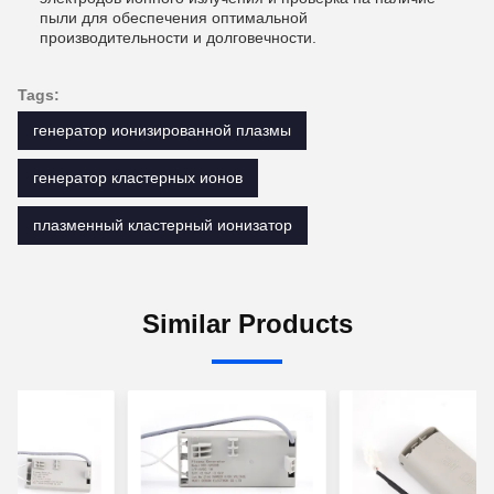
пыли для обеспечения оптимальной
производительности и долговечности.
Tags:
генератор ионизированной плазмы
генератор кластерных ионов
плазменный кластерный ионизатор
Similar Products