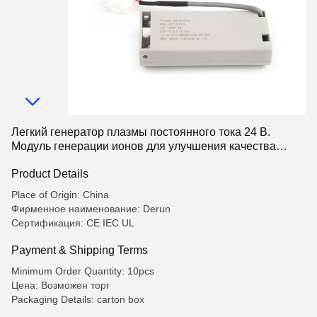
Легкий генератор плазмы постоянного тока 24 В.
Модуль генерации ионов для улучшения качества
воздуха
Product Details
Place of Origin: China
Фирменное наименование: Derun
Сертификация: CE IEC UL
Payment & Shipping Terms
Minimum Order Quantity: 10pcs
Цена: Возможен торг
Packaging Details: carton box