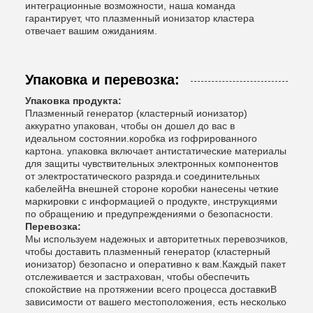
интеграционные возможности, наша команда
гарантирует, что плазменный ионизатор кластера
отвечает вашим ожиданиям.
Упаковка и перевозка:
Упаковка продукта:
Плазменный генератор (кластерный ионизатор)
аккуратно упакован, чтобы он дошел до вас в
идеальном состоянии.коробка из гофрированного
картона. упаковка включает антистатические материалы
для защиты чувствительных электронных компонентов
от электростатического разряда.и соединительных
кабелейНа внешней стороне коробки нанесены четкие
маркировки с информацией о продукте, инструкциями
по обращению и предупреждениями о безопасности.
Перевозка:
Мы используем надежных и авторитетных перевозчиков,
чтобы доставить плазменный генератор (кластерный
ионизатор) безопасно и оперативно к вам.Каждый пакет
отслеживается и застрахован, чтобы обеспечить
спокойствие на протяжении всего процесса доставкиВ
зависимости от вашего местоположения, есть несколько