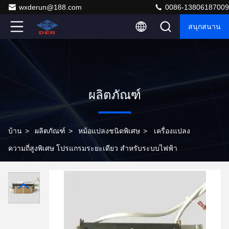
wxderun@188.com
0086-13806187009
สนุกสนาน
ผลิตภัณฑ์
บ้าน
>
ผลิตภัณฑ์
>
หม้อแปลงชนิดพิเศษ
>
เครื่องแปลง
ความถี่สูงพิเศษ โปรแกรมระยะเดียว สําหรับระบบไฟฟ้า