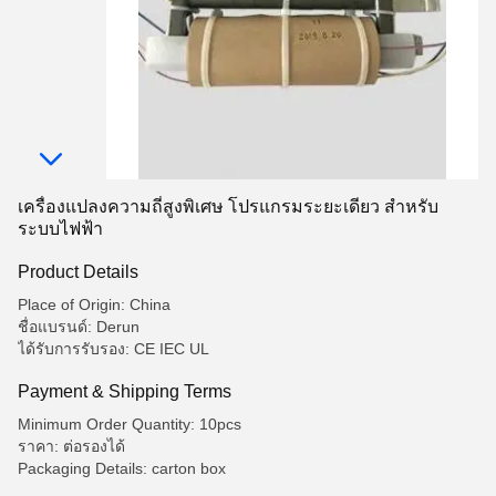
เครื่องแปลงความถี่สูงพิเศษ โปรแกรมระยะเดียว สําหรับ
ระบบไฟฟ้า
Product Details
Place of Origin: China
ชื่อแบรนด์: Derun
ได้รับการรับรอง: CE IEC UL
Payment & Shipping Terms
Minimum Order Quantity: 10pcs
ราคา: ต่อรองได้
Packaging Details: carton box