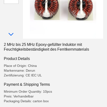
2 MHz bis 25 MHz Epoxy-gefüllter Induktor mit
Feuchtigkeitsbeständigkeit des Ferritkernmaterials
Product Details
Place of Origin: China
Markenname: Derun
Zertifizierung: CE IEC UL
Payment & Shipping Terms
Minimum Order Quantity: 10pcs
Preis: Verhandelbar
Packaging Details: carton box