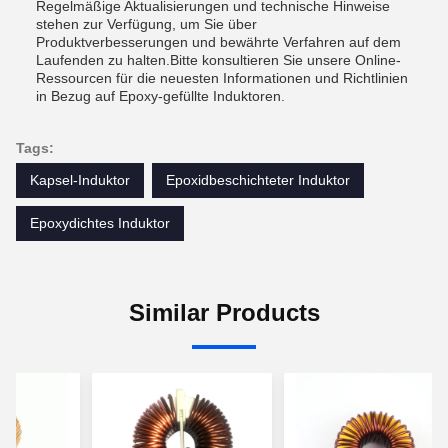
Regelmäßige Aktualisierungen und technische Hinweise
stehen zur Verfügung, um Sie über
Produktverbesserungen und bewährte Verfahren auf dem
Laufenden zu halten.Bitte konsultieren Sie unsere Online-
Ressourcen für die neuesten Informationen und Richtlinien
in Bezug auf Epoxy-gefüllte Induktoren.
Tags:
Kapsel-Induktor
Epoxidbeschichteter Induktor
Epoxydichtes Induktor
Similar Products