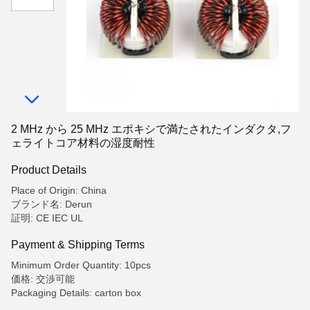
2 MHz から 25 MHz エポキシで満たされたインダクタ,フ
ェライトコア材料の湿度耐性
Product Details
Place of Origin: China
ブランド名: Derun
証明: CE IEC UL
Payment & Shipping Terms
Minimum Order Quantity: 10pcs
価格: 交渉可能
Packaging Details: carton box