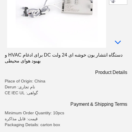
دستگاه انتشار یون خوشه ای 24 ولت DC برای ادغام HVAC و
بهبود هوای محیطی
Product Details
Place of Origin: China
نام تجاری: Derun
گواهی: CE IEC UL
Payment & Shipping Terms
Minimum Order Quantity: 10pcs
قیمت: قابل مذاکره
Packaging Details: carton box