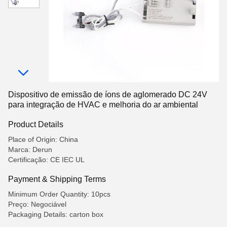
Dispositivo de emissão de íons de aglomerado DC 24V
para integração de HVAC e melhoria do ar ambiental
Product Details
Place of Origin: China
Marca: Derun
Certificação: CE IEC UL
Payment & Shipping Terms
Minimum Order Quantity: 10pcs
Preço: Negociável
Packaging Details: carton box