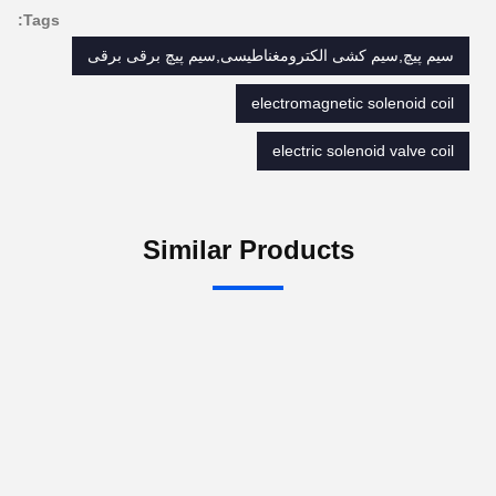
Tags:
سیم پیچ,سیم کشی الکترومغناطیسی,سیم پیچ برقی برقی
electromagnetic solenoid coil
electric solenoid valve coil
Similar Products