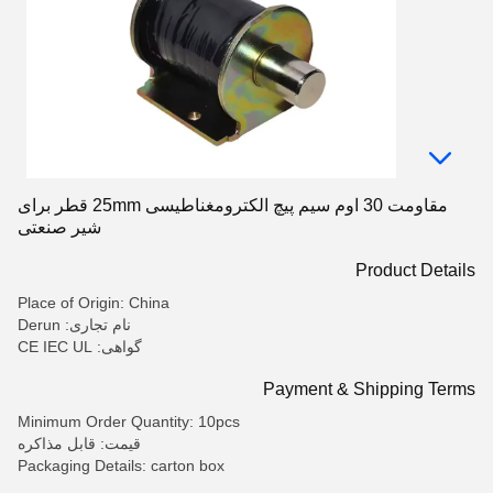
مقاومت 30 اوم سیم پیچ الکترومغناطیسی 25mm قطر برای
شیر صنعتی
Product Details
Place of Origin: China
نام تجاری: Derun
گواهی: CE IEC UL
Payment & Shipping Terms
Minimum Order Quantity: 10pcs
قیمت: قابل مذاکره
Packaging Details: carton box