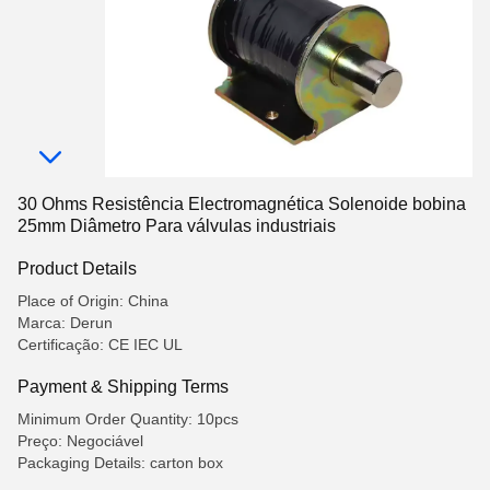
30 Ohms Resistência Electromagnética Solenoide bobina
25mm Diâmetro Para válvulas industriais
Product Details
Place of Origin: China
Marca: Derun
Certificação: CE IEC UL
Payment & Shipping Terms
Minimum Order Quantity: 10pcs
Preço: Negociável
Packaging Details: carton box