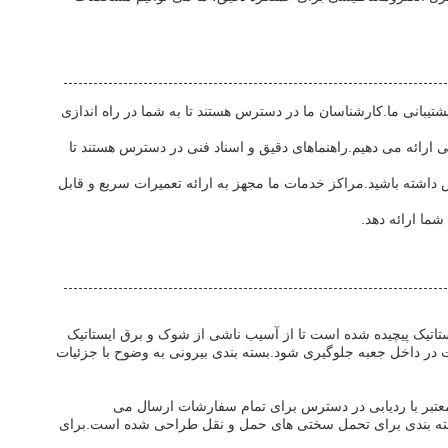
یبانی ما.کارشناسان ما در دسترس هستند تا به شما در راه اندازی
رائه می دهیم.راهنماهای دقیق و اسناد فنی در دسترس هستند تا
رس داشته باشید.مراکز خدمات ما مجهز به ارائه تعمیرات سریع و قابل
ما ارائه دهد.
تیک پیچیده شده است تا از آسیب ناشی از شوک و برق ایستاتیک
 در داخل جعبه جلوگیری شود.بسته بندی بیرونی به وضوح با جزئیات
 معتبر با ردیابی در دسترس برای تمام سفارشات ارسال می
بسته بندی برای تحمل سختی های حمل و نقل طراحی شده است.برای