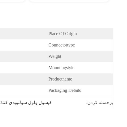
Place Of Origin:
Connectortype:
Weight:
Mountingstyle:
Productname:
Packaging Details:
برجسته کردن:
کپسول ولول سولنویدی کنتاکتور