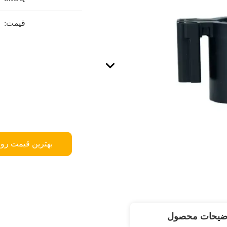
قیمت:
بهترین قیمت رو 
ضیحات محصول