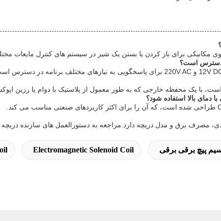
یم پیچ برقی برقی
Electromagnetic Solenoid Coil
oil