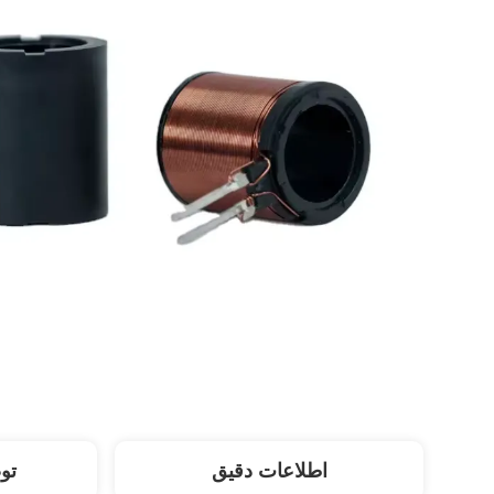
اطلاعات دقیق
تو