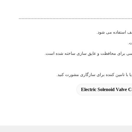
Electric Solenoid Valve C