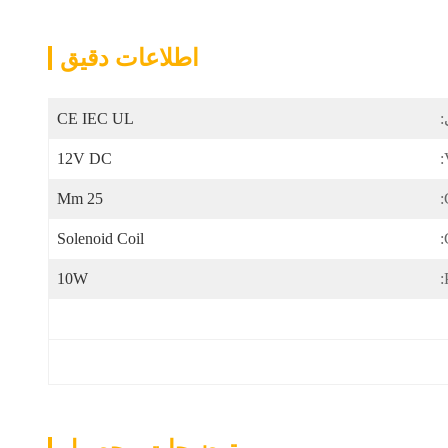
اطلاعات دقیق
:
CE IEC UL
12V DC
25 Mm
Solenoid Coil
10W