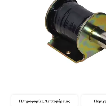
Πληροφορίες Λεπτομέρειας
Περιγ