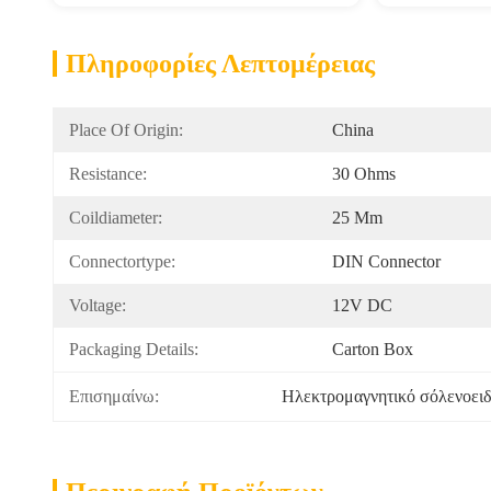
Πληροφορίες Λεπτομέρειας
Place Of Origin:
China
Resistance:
30 Ohms
Coildiameter:
25 Mm
Connectortype:
DIN Connector
Voltage:
12V DC
Packaging Details:
Carton Box
Επισημαίνω:
Ηλεκτρομαγνητικό σόλενοειδ