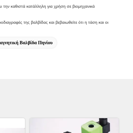
που την καθιστά κατάλληλη για χρήση σε βιομηχανικά
διαγραφές της βαλβίδας και βεβαιωθείτε ότι η τάση και οι
αγνητική Βαλβίδα Πηνίου