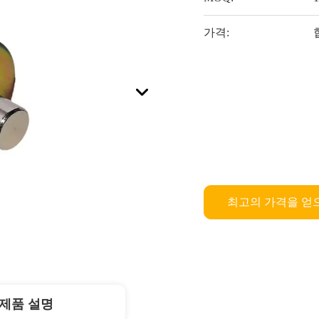
가격:
최고의 가격을 얻
제품 설명