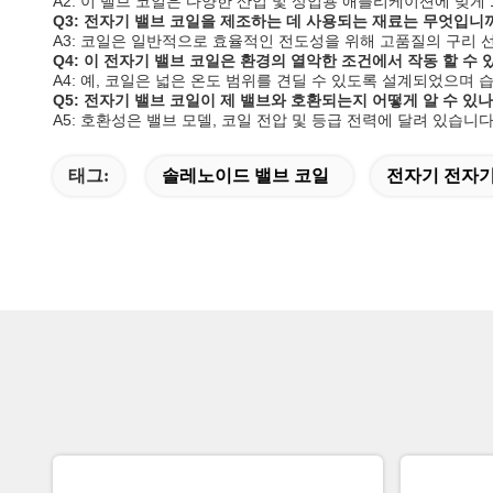
A2: 이 밸브 코일은 다양한 산업 및 상업용 애플리케이션에 맞게 12V 
Q3: 전자기 밸브 코일을 제조하는 데 사용되는 재료는 무엇입니
A3: 코일은 일반적으로 효율적인 전도성을 위해 고품질의 구리
Q4: 이 전자기 밸브 코일은 환경의 열악한 조건에서 작동 할 수
A4: 예, 코일은 넓은 온도 범위를 견딜 수 있도록 설계되었으며
Q5: 전자기 밸브 코일이 제 밸브와 호환되는지 어떻게 알 수 있
A5: 호환성은 밸브 모델, 코일 전압 및 등급 전력에 달려 있습
태그:
솔레노이드 밸브 코일
전자기 전자기