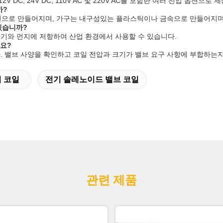
DC, 24V DC, 110V AC 및 220V AC를 포함한 여러 전압 옵션으로 
까?
 선으로 만들어지며, 가구는 내구성있는 플라스틱이나 금속으로 만들어지며
 있습니까?
 습기와 먼지에 저항하여 산업 환경에서 사용할 수 있습니다.
나요?
니다. 밸브 사양을 확인하고 코일 전압과 크기가 밸브 요구 사항에 부합하는
 코일
전기 솔레노이드 밸브 코일
관련 제품