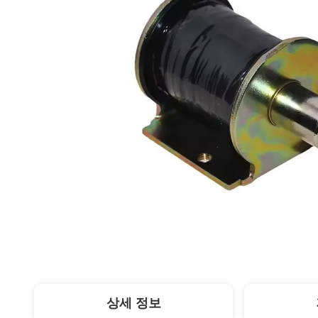
상세 정보