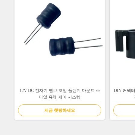
12V DC 전자기 밸브 코일 플랜지 마운트 스
DIN 커넥
타일 유체 제어 시스템
지금 챗팅하세요