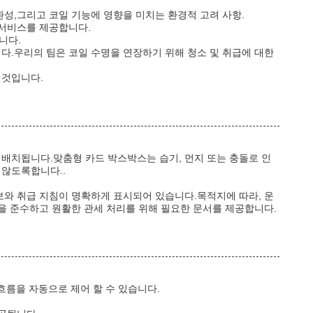
환성,그리고 코일 기능에 영향을 미치는 환경적 고려 사항.
 서비스를 제공합니다.
니다.
다.우리의 팀은 코일 수명을 연장하기 위해 청소 및 취급에 대한
 것입니다.
 배치됩니다.맞춤형 카드 박스박스는 습기, 먼지 또는 충돌로 인
 않도록합니다..
보와 취급 지침이 명확하게 표시되어 있습니다.목적지에 따라, 운
정을 준수하고 원활한 관세 처리를 위해 필요한 문서를 제공합니다.
흐름을 자동으로 제어 할 수 있습니다.