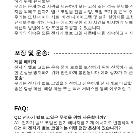
하기 위해 유지보수.
우리는 문제 해결 지원을 제공하여 모든 고장 또는 성능 문제를 
지원 외에도 전자기 밸브 코일을 전압 사양, 코일 크기 및 근무
우리는 또한 데이터 시트, 배선 다이어그램 및 설치 설명서를 포
유지보수를 위해, 우리는 예상치 못한 정지 시간을 방지하기 위해
최선의 방법에 대한 조언을 제공할 수 있습니다.
우리의 약속은 모든 전자기 밸브 코일 제품에 대한 신속하고 지식
포장 및 운송:
제품 패키지:
전자기 밸브 코일은 운송 중에 보호를 보장하기 위해 신중하게 포
한 손상을 방지하기 위해 안전하게 봉인됩니다.여러 상자가 더 큰
운송:
우리는 전자기 밸브 코일을 안전하고 신속하게 전 세계로 배달할 
송은 항공 화물, 해상 화물 또는 택배 서비스를 통해 이루어질 
FAQ:
Q1: 전자기 밸브 코일은 무엇을 위해 사용합니까?
A1: 전자기 밸브 코일은 전기 에너지를 기계 에너지로 변환하여 
Q2: 이 전자기 밸브 코일에는 어떤 전압 옵션이 있습니까?