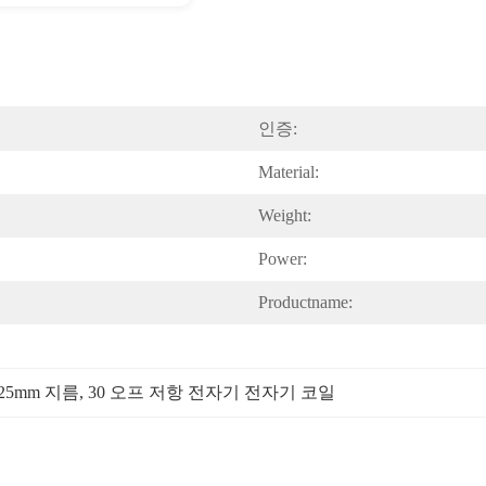
인증:
Material:
Weight:
Power:
Productname:
5mm 지름
, 
30 오프 저항 전자기 전자기 코일