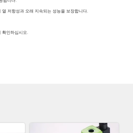
제공됩니다.
 열 저항성과 오래 지속되는 성능을 보장합니다.
지 확인하십시오.