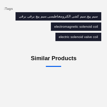
Tags:
سیم پیچ,سیم کشی الکترومغناطیسی,سیم پیچ برقی برقی
electromagnetic solenoid coil
electric solenoid valve coil
Similar Products