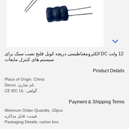
12 ولت DC الکترومغناطیسی دریچه کویل فلنج نصب سبک برای
سیستم های کنترل مایعات
Product Details
Place of Origin: China
نام تجاری: Derun
گواهی: CE IEC UL
Payment & Shipping Terms
Minimum Order Quantity: 10pcs
قیمت: قابل مذاکره
Packaging Details: carton box