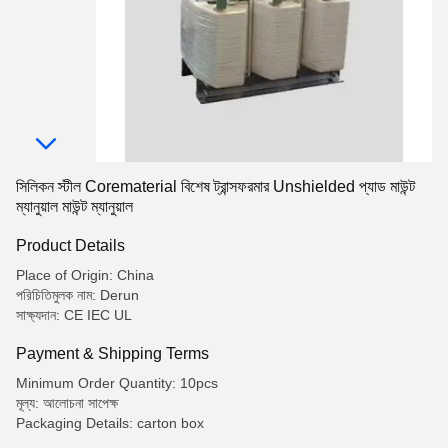
সিলিকন স্টীল Corematerial বিশেষ ট্রান্সফরমার Unshielded প্যাড মাউন্ট
ম্যানুয়াল মাউন্ট ম্যানুয়াল
Product Details
Place of Origin: China
পরিচিতিমুলক নাম: Derun
সাক্ষ্যদান: CE IEC UL
Payment & Shipping Terms
Minimum Order Quantity: 10pcs
মূল্য: আলোচনা সাপেক্ষ
Packaging Details: carton box