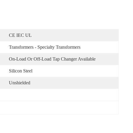
CE IEC UL
Transformers - Specialty Transformers
On-Load Or Off-Load Tap Changer Available
Silicon Steel
Unshielded