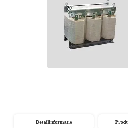
Detailinformatie
Produ