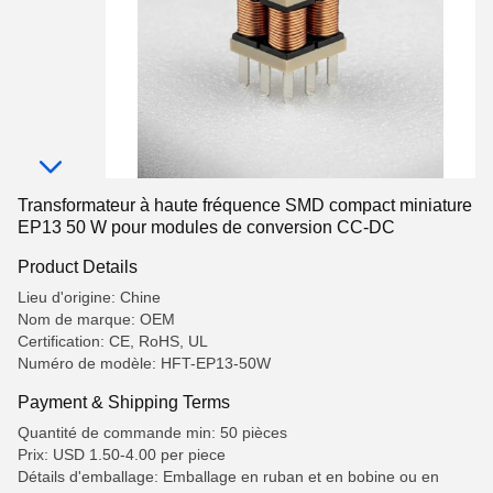
Transformateur à haute fréquence SMD compact miniature
EP13 50 W pour modules de conversion CC-DC
Product Details
Lieu d'origine: Chine
Nom de marque: OEM
Certification: CE, RoHS, UL
Numéro de modèle: HFT-EP13-50W
Payment & Shipping Terms
Quantité de commande min: 50 pièces
Prix: USD 1.50-4.00 per piece
Détails d'emballage: Emballage en ruban et en bobine ou en