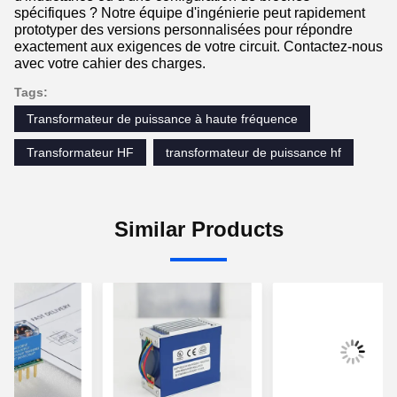
spécifiques ? Notre équipe d'ingénierie peut rapidement
prototyper des versions personnalisées pour répondre
exactement aux exigences de votre circuit. Contactez-nous
avec votre cahier des charges.
Tags:
Transformateur de puissance à haute fréquence
Transformateur HF
transformateur de puissance hf
Similar Products