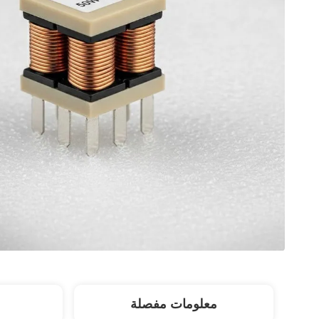
معلومات مفصلة