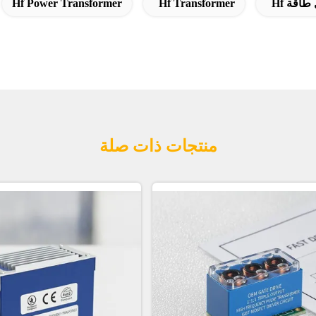
Hf Power Transformer
Hf Transformer
منتجات ذات صلة