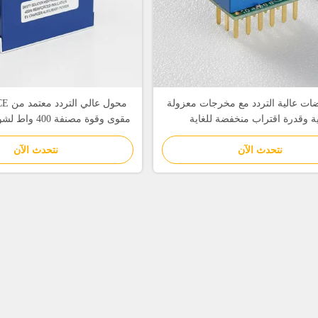
ات عالية التردد مع مخرجات معزولة
ثية وقدرة اقتراب منخفضة للغاية
مقوى وقوة مصنفة
الكهربائية
نتحدث الآن
نتحدث الآن