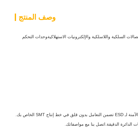
وصف المنتج
لغاية. مثالية للاتصالات السلكية واللاسلكية والإلكترونيات الاستهلاكيةوحدات التحكم
 الدائرة الدقيقة.اتصل بنا مع مواصفاتك.