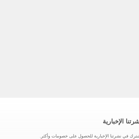
رتنا الإخبارية
ترك في نشرتنا الإخبارية للحصول على خصومات وأكثر.