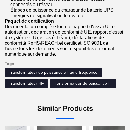
connectés au réseau
Étapes de puissance du chargeur de batterie UPS
Énergies de signalisation ferroviaire
Paquet de certification
Documentation complète fournie: rapport d'essai UL et
autorisation, déclaration de conformité UE, rapport d'essai
du système CB (le cas échéant), déclarations de
conformité RoHS/REACH,et certificat ISO 9001 de
l'usineTous les documents sont disponibles en format
numérique sur demande.
Tags:
Transformateur de puissance à haute fréquence
Transformateur HF
transformateur de puissance hf
Similar Products