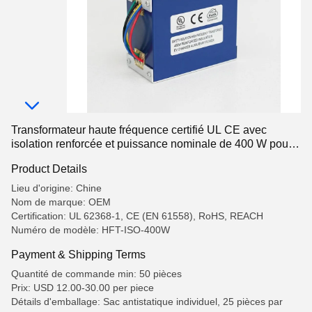
Transformateur haute fréquence certifié UL CE avec
isolation renforcée et puissance nominale de 400 W pour
chargeurs de véhicules électriques
Product Details
Lieu d'origine: Chine
Nom de marque: OEM
Certification: UL 62368-1, CE (EN 61558), RoHS, REACH
Numéro de modèle: HFT-ISO-400W
Payment & Shipping Terms
Quantité de commande min: 50 pièces
Prix: USD 12.00-30.00 per piece
Détails d'emballage: Sac antistatique individuel, 25 pièces par