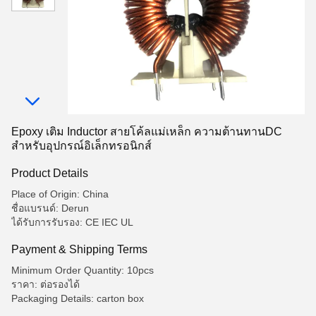
Epoxy เติม Inductor สายโค้ลแม่เหล็ก ความต้านทานDC
สําหรับอุปกรณ์อิเล็กทรอนิกส์
Product Details
Place of Origin: China
ชื่อแบรนด์: Derun
ได้รับการรับรอง: CE IEC UL
Payment & Shipping Terms
Minimum Order Quantity: 10pcs
ราคา: ต่อรองได้
Packaging Details: carton box