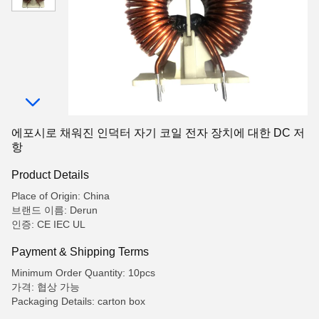
에포시로 채워진 인덕터 자기 코일 전자 장치에 대한 DC 저
항
Product Details
Place of Origin: China
브랜드 이름: Derun
인증: CE IEC UL
Payment & Shipping Terms
Minimum Order Quantity: 10pcs
가격: 협상 가능
Packaging Details: carton box