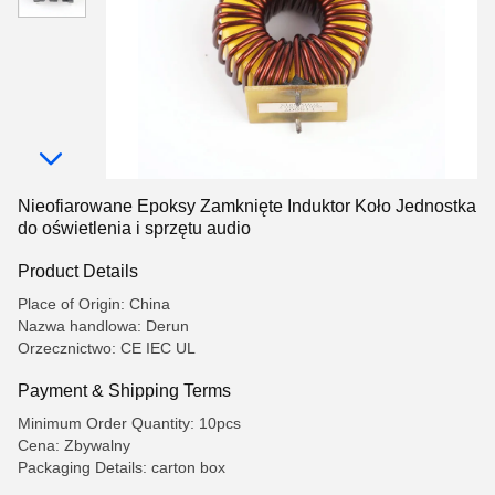
Nieofiarowane Epoksy Zamknięte Induktor Koło Jednostka
do oświetlenia i sprzętu audio
Product Details
Place of Origin: China
Nazwa handlowa: Derun
Orzecznictwo: CE IEC UL
Payment & Shipping Terms
Minimum Order Quantity: 10pcs
Cena: Zbywalny
Packaging Details: carton box