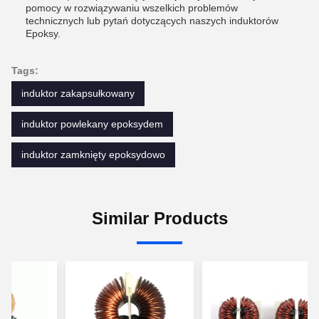
pomocy w rozwiązywaniu wszelkich problemów
technicznych lub pytań dotyczących naszych induktorów
Epoksy.
Tags:
induktor zakapsułkowany
induktor powlekany epoksydem
induktor zamknięty epoksydowo
Similar Products