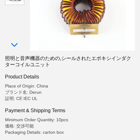
照明と音声機器のための,シールされたエポキシインダク
ターコイルユニット
Product Details
Place of Origin: China
ブランド名: Derun
証明: CE IEC UL
Payment & Shipping Terms
Minimum Order Quantity: 10pcs
価格: 交渉可能
Packaging Details: carton box