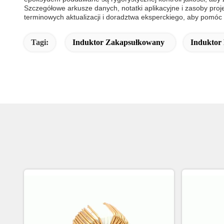
Szczegółowe arkusze danych, notatki aplikacyjne i zasoby proj
terminowych aktualizacji i doradztwa eksperckiego, aby pomóc
Tagi:
Induktor Zakapsułkowany
Induktor