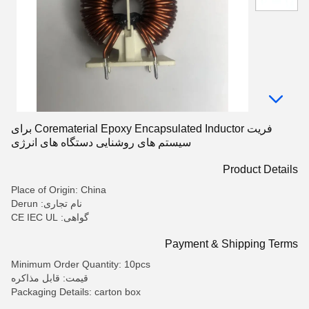
فریت Corematerial Epoxy Encapsulated Inductor برای
سیستم های روشنایی دستگاه های انرژی
Product Details
Place of Origin: China
نام تجاری: Derun
گواهی: CE IEC UL
Payment & Shipping Terms
Minimum Order Quantity: 10pcs
قیمت: قابل مذاکره
Packaging Details: carton box