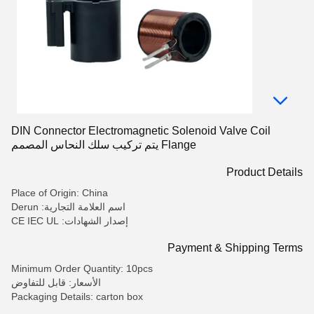
DIN Connector Electromagnetic Solenoid Valve Coil
Flange يتم تركيب سلك النحاس المصمم
Product Details
Place of Origin: China
اسم العلامة التجارية: Derun
إصدار الشهادات: CE IEC UL
Payment & Shipping Terms
Minimum Order Quantity: 10pcs
الأسعار: قابل للتفاوض
Packaging Details: carton box