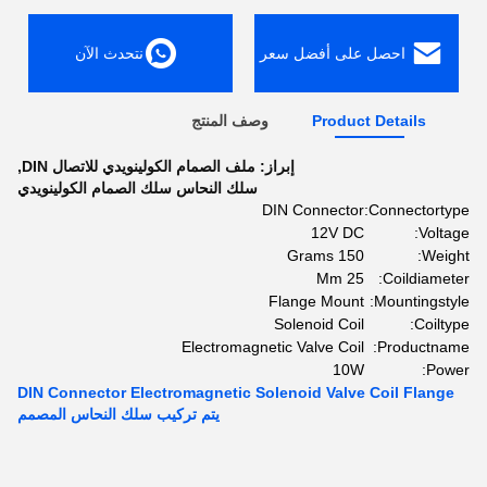
احصل على أفضل سعر
نتحدث الآن
Product Details
وصف المنتج
إبراز:
ملف الصمام الكولينويدي للاتصال DIN
,
سلك النحاس سلك الصمام الكولينويدي
DIN Connector
Connectortype:
12V DC
Voltage:
150 Grams
Weight:
25 Mm
Coildiameter:
Flange Mount
Mountingstyle:
Solenoid Coil
Coiltype:
Electromagnetic Valve Coil
Productname:
10W
Power:
DIN Connector Electromagnetic Solenoid Valve Coil Flange
يتم تركيب سلك النحاس المصمم