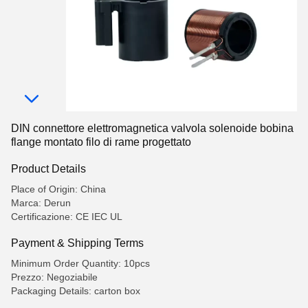
DIN connettore elettromagnetica valvola solenoide bobina
flange montato filo di rame progettato
Product Details
Place of Origin: China
Marca: Derun
Certificazione: CE IEC UL
Payment & Shipping Terms
Minimum Order Quantity: 10pcs
Prezzo: Negoziabile
Packaging Details: carton box