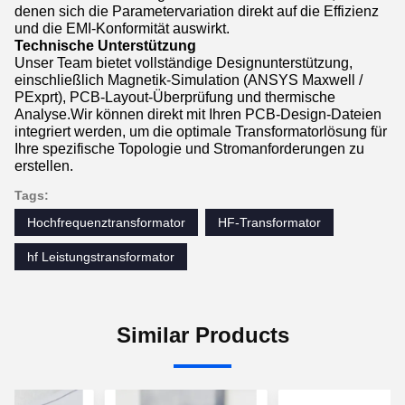
denen sich die Parametervariation direkt auf die Effizienz
und die EMI-Konformität auswirkt.
Technische Unterstützung
Unser Team bietet vollständige Designunterstützung,
einschließlich Magnetik-Simulation (ANSYS Maxwell /
PExprt), PCB-Layout-Überprüfung und thermische
Analyse.Wir können direkt mit Ihren PCB-Design-Dateien
integriert werden, um die optimale Transformatorlösung für
Ihre spezifische Topologie und Stromanforderungen zu
erstellen.
Tags:
Hochfrequenztransformator
HF-Transformator
hf Leistungstransformator
Similar Products