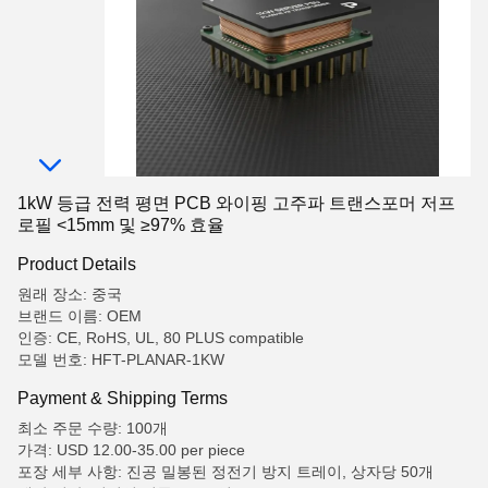
1kW 등급 전력 평면 PCB 와이핑 고주파 트랜스포머 저프
로필 <15mm 및 ≥97% 효율
Product Details
원래 장소: 중국
브랜드 이름: OEM
인증: CE, RoHS, UL, 80 PLUS compatible
모델 번호: HFT-PLANAR-1KW
Payment & Shipping Terms
최소 주문 수량: 100개
가격: USD 12.00-35.00 per piece
포장 세부 사항: 진공 밀봉된 정전기 방지 트레이, 상자당 50개