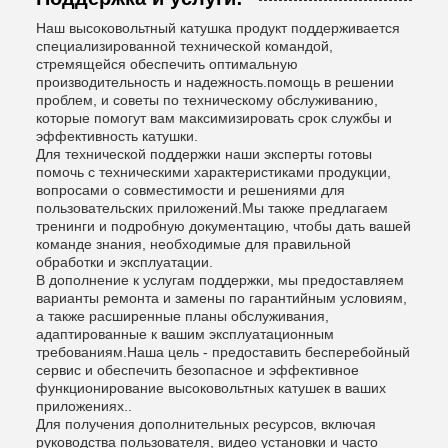
Наш высоковольтный катушка продукт поддерживается
специализированной технической командой,
стремящейся обеспечить оптимальную
производительность и надежность.помощь в решении
проблем, и советы по техническому обслуживанию,
которые помогут вам максимизировать срок службы и
эффективность катушки.
Для технической поддержки наши эксперты готовы
помочь с техническими характеристиками продукции,
вопросами о совместимости и решениями для
пользовательских приложений.Мы также предлагаем
тренинги и подробную документацию, чтобы дать вашей
команде знания, необходимые для правильной
обработки и эксплуатации.
В дополнение к услугам поддержки, мы предоставляем
варианты ремонта и замены по гарантийным условиям,
а также расширенные планы обслуживания,
адаптированные к вашим эксплуатационным
требованиям.Наша цель - предоставить бесперебойный
сервис и обеспечить безопасное и эффективное
функционирование высоковольтных катушек в ваших
приложениях..
Для получения дополнительных ресурсов, включая
руководства пользователя, видео установки и часто