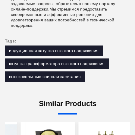
задаваемые вопросы, обратитесь к нашему порталу
онлайн-поддержки.Мы стремимся предоставить
своевременные и эффективные решения для
удовлетворения ваших потребностей в технической
поддержке.
Tags:
индукционная катушка высокого напряжения
катушка трансформатора высокого напряжения
высоковольтные спирали зажигания
Similar Products