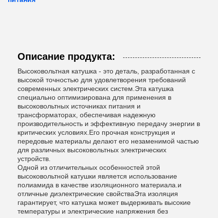
Описание продукта:
Высоковольтная катушка - это деталь, разработанная с
высокой точностью для удовлетворения требований
современных электрических систем.Эта катушка
специально оптимизирована для применения в
высоковольтных источниках питания и
трансформаторах, обеспечивая надежную
производительность и эффективную передачу энергии в
критических условиях.Его прочная конструкция и
передовые материалы делают его незаменимой частью
для различных высоковольтных электрических
устройств.
Одной из отличительных особенностей этой
высоковольтной катушки является использование
полиамида в качестве изоляционного материала.и
отличные диэлектрические свойстваЭта изоляция
гарантирует, что катушка может выдерживать высокие
температуры и электрические напряжения без