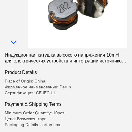
Индукционная катушка высокого напряжения 10mH
для электрических устройств и интеграции источников
питания
Product Details
Place of Origin: China
Фирменное наименование: Derun
Сертификация: CE IEC UL
Payment & Shipping Terms
Minimum Order Quantity: 10pcs
Цена: Возможен торг
Packaging Details: carton box