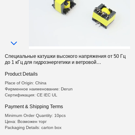
Специальные катушки высокого напряжения от 50 Гц
до 1 кГц для гидроэнергетики и ветровой
промышленности
Product Details
Place of Origin: China
Фирменное наименование: Derun
Сертификация: CE IEC UL
Payment & Shipping Terms
Minimum Order Quantity: 10pcs
Цена: Возможен торг
Packaging Details: carton box