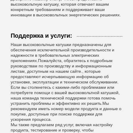
высоковольтную катушку, которая отвечает вашим
конкретным требованиям и поддерживает ваши
инновации в высоковольтных энергетических решениях.
Поддержка и услуги:
Наши высоковольтные катушки предназначены для
обеспечения исключительной производительности и
надежности в требовательных электрических
приложениях.Пожалуйста, обратитесь к подробным
руководствам по производству и информационным
листам, доступным на нашем сайте., которые
предоставляют исчерпывающую информацию об
установке, эксплуатации и техническом обслуживании.
Если вы столкнетесь с какими-либо проблемами или
потребуете помощи с вашей высоковольтной катушкой,
наша команда технической поддержки готова помочь
устранить проблемы и эффективно их решить.Мы
рекомендуем иметь номер модели продукта и данные о
покупке, доступные при поиске поддержки для
ускорения процесса.
Мы также предлагаем ряд услуг, включая настройку
продукта, тестирование и проверку, чтобы