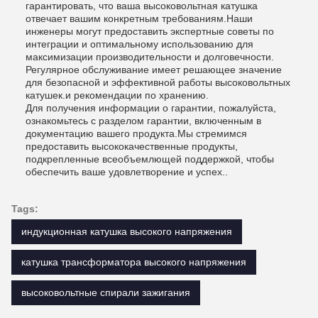
гарантировать, что ваша высоковольтная катушка
отвечает вашим конкретным требованиям.Наши
инженеры могут предоставить экспертные советы по
интеграции и оптимальному использованию для
максимизации производительности и долговечности.
Регулярное обслуживание имеет решающее значение
для безопасной и эффективной работы высоковольтных
катушек.и рекомендации по хранению.
Для получения информации о гарантии, пожалуйста,
ознакомьтесь с разделом гарантии, включенным в
документацию вашего продукта.Мы стремимся
предоставить высококачественные продукты,
подкрепленные всеобъемлющей поддержкой, чтобы
обеспечить ваше удовлетворение и успех..
Tags:
индукционная катушка высокого напряжения
катушка трансформатора высокого напряжения
высоковольтные спирали зажигания