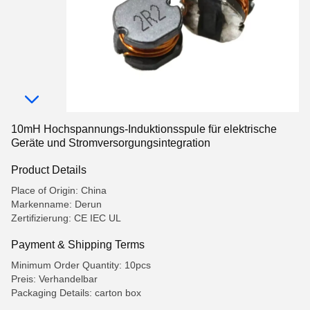
10mH Hochspannungs-Induktionsspule für elektrische
Geräte und Stromversorgungsintegration
Product Details
Place of Origin: China
Markenname: Derun
Zertifizierung: CE IEC UL
Payment & Shipping Terms
Minimum Order Quantity: 10pcs
Preis: Verhandelbar
Packaging Details: carton box