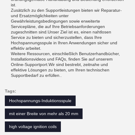
ist.
Zusätzlich zu den Supportleistungen bieten wir Reparatur-
und Ersatzmöglichkeiten unter
Gewährleistungsbedingungen sowie erweiterte
Servicepläne, die auf Ihre Betriebsanforderungen
zugeschnitten sind.Unser Ziel ist es, einen nahtlosen
Service zu bieten und sicherzustellen, dass Ihre
Hochspannungsspule in Ihren Anwendungen sicher und
effektiv arbeitet.
Weitere Ressourcen, einschließlich Benutzerhandbücher,
Installationsvideos und FAQs, finden Sie auf unserem
Online-Supportport.Wir sind bestrebt, zeitnahe und
effektive Lösungen zu bieten, um Ihren technischen
Supportbedarf zu erfüllen..
Tags:
Hochspannungs-Induktionsspule
mit einer Breite von mehr als 20 mm
high voltage ignition coils