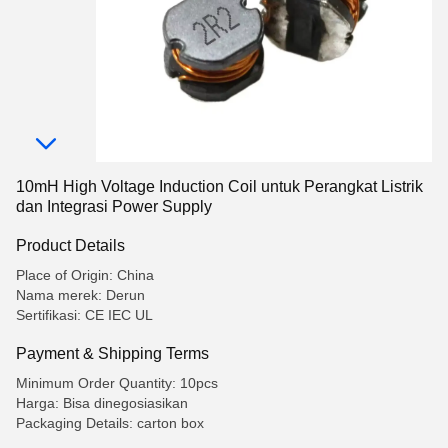
10mH High Voltage Induction Coil untuk Perangkat Listrik
dan Integrasi Power Supply
Product Details
Place of Origin: China
Nama merek: Derun
Sertifikasi: CE IEC UL
Payment & Shipping Terms
Minimum Order Quantity: 10pcs
Harga: Bisa dinegosiasikan
Packaging Details: carton box