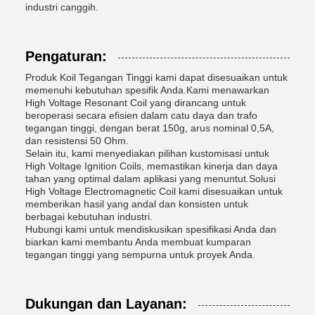
industri canggih.
Pengaturan:
Produk Koil Tegangan Tinggi kami dapat disesuaikan untuk
memenuhi kebutuhan spesifik Anda.Kami menawarkan
High Voltage Resonant Coil yang dirancang untuk
beroperasi secara efisien dalam catu daya dan trafo
tegangan tinggi, dengan berat 150g, arus nominal 0,5A,
dan resistensi 50 Ohm.
Selain itu, kami menyediakan pilihan kustomisasi untuk
High Voltage Ignition Coils, memastikan kinerja dan daya
tahan yang optimal dalam aplikasi yang menuntut.Solusi
High Voltage Electromagnetic Coil kami disesuaikan untuk
memberikan hasil yang andal dan konsisten untuk
berbagai kebutuhan industri.
Hubungi kami untuk mendiskusikan spesifikasi Anda dan
biarkan kami membantu Anda membuat kumparan
tegangan tinggi yang sempurna untuk proyek Anda.
Dukungan dan Layanan: