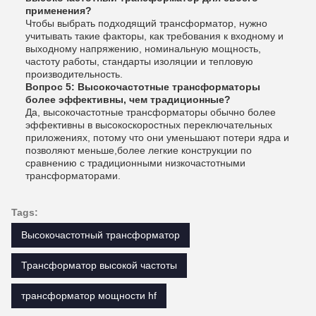
применения?
Чтобы выбрать подходящий трансформатор, нужно
учитывать такие факторы, как требования к входному и
выходному напряжению, номинальную мощность,
частоту работы, стандарты изоляции и тепловую
производительность.
Вопрос 5: Высокочастотные трансформаторы
более эффективны, чем традиционные?
Да, высокочастотные трансформаторы обычно более
эффективны в высокоскоростных переключательных
приложениях, потому что они уменьшают потери ядра и
позволяют меньше,более легкие конструкции по
сравнению с традиционными низкочастотными
трансформаторами.
Tags:
Высокочастотный трансформатор
Трансформатор высокой частоты
трансформатор мощности hf