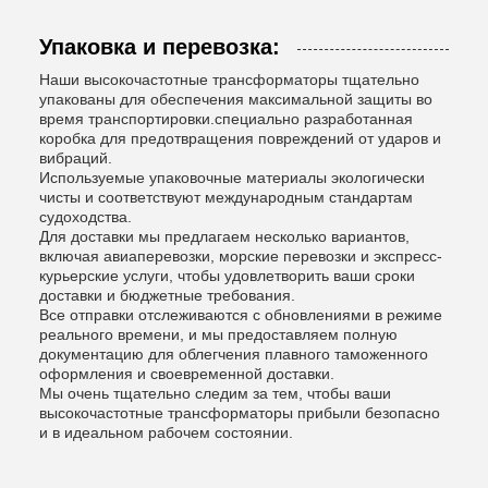
Упаковка и перевозка:
Наши высокочастотные трансформаторы тщательно
упакованы для обеспечения максимальной защиты во
время транспортировки.специально разработанная
коробка для предотвращения повреждений от ударов и
вибраций.
Используемые упаковочные материалы экологически
чисты и соответствуют международным стандартам
судоходства.
Для доставки мы предлагаем несколько вариантов,
включая авиаперевозки, морские перевозки и экспресс-
курьерские услуги, чтобы удовлетворить ваши сроки
доставки и бюджетные требования.
Все отправки отслеживаются с обновлениями в режиме
реального времени, и мы предоставляем полную
документацию для облегчения плавного таможенного
оформления и своевременной доставки.
Мы очень тщательно следим за тем, чтобы ваши
высокочастотные трансформаторы прибыли безопасно
и в идеальном рабочем состоянии.