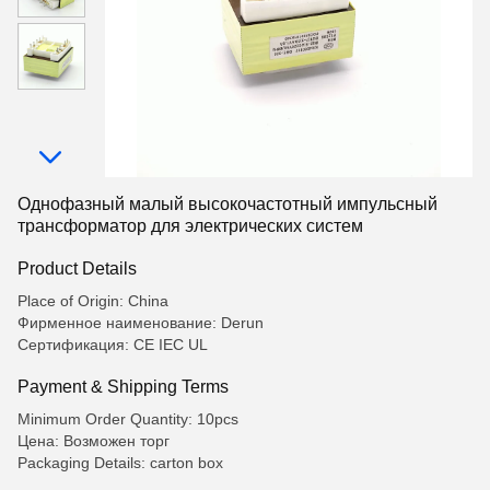
Однофазный малый высокочастотный импульсный
трансформатор для электрических систем
Product Details
Place of Origin: China
Фирменное наименование: Derun
Сертификация: CE IEC UL
Payment & Shipping Terms
Minimum Order Quantity: 10pcs
Цена: Возможен торг
Packaging Details: carton box