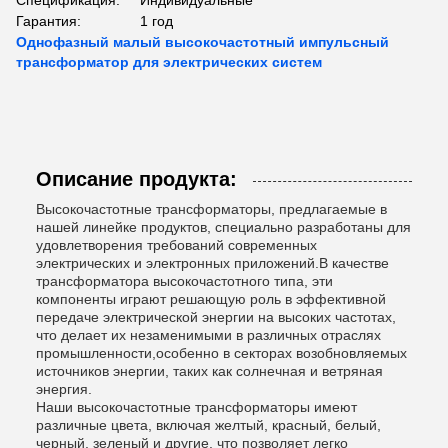
Спецификация:
Индивидуальные
Гарантия:
1 год
Однофазный малый высокочастотный импульсный
трансформатор для электрических систем
Описание продукта:
Высокочастотные трансформаторы, предлагаемые в
нашей линейке продуктов, специально разработаны для
удовлетворения требований современных
электрических и электронных приложений.В качестве
трансформатора высокочастотного типа, эти
компоненты играют решающую роль в эффективной
передаче электрической энергии на высоких частотах,
что делает их незаменимыми в различных отраслях
промышленности,особенно в секторах возобновляемых
источников энергии, таких как солнечная и ветряная
энергия.
Наши высокочастотные трансформаторы имеют
различные цвета, включая желтый, красный, белый,
черный, зеленый и другие, что позволяет легко