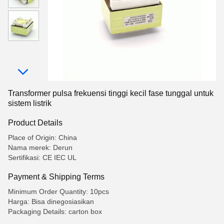
Transformer pulsa frekuensi tinggi kecil fase tunggal untuk
sistem listrik
Product Details
Place of Origin: China
Nama merek: Derun
Sertifikasi: CE IEC UL
Payment & Shipping Terms
Minimum Order Quantity: 10pcs
Harga: Bisa dinegosiasikan
Packaging Details: carton box