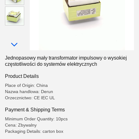
Jednopasowy mały transformator impulsowy o wysokiej
częstotliwości do systemów elektrycznych
Product Details
Place of Origin: China
Nazwa handlowa: Derun
Orzecznictwo: CE IEC UL
Payment & Shipping Terms
Minimum Order Quantity: 10pcs
Cena: Zbywalny
Packaging Details: carton box