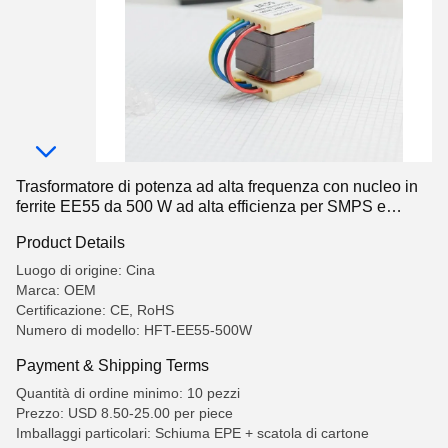
Trasformatore di potenza ad alta frequenza con nucleo in
ferrite EE55 da 500 W ad alta efficienza per SMPS e
inverter
Product Details
Luogo di origine: Cina
Marca: OEM
Certificazione: CE, RoHS
Numero di modello: HFT-EE55-500W
Payment & Shipping Terms
Quantità di ordine minimo: 10 pezzi
Prezzo: USD 8.50-25.00 per piece
Imballaggi particolari: Schiuma EPE + scatola di cartone