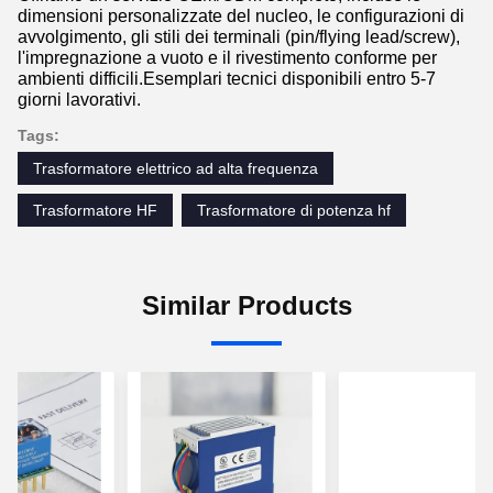
dimensioni personalizzate del nucleo, le configurazioni di
avvolgimento, gli stili dei terminali (pin/flying lead/screw),
l'impregnazione a vuoto e il rivestimento conforme per
ambienti difficili.Esemplari tecnici disponibili entro 5-7
giorni lavorativi.
Tags:
Trasformatore elettrico ad alta frequenza
Trasformatore HF
Trasformatore di potenza hf
Similar Products