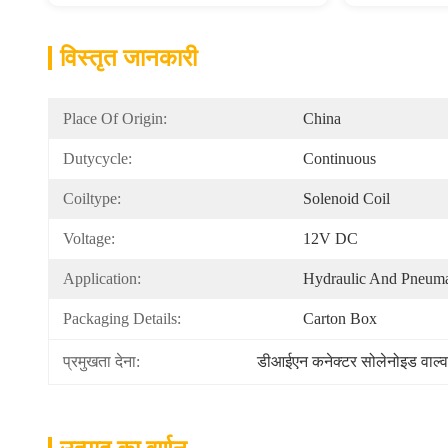
विस्तृत जानकारी
Place Of Origin:
China
Dutycycle:
Continuous
Coiltype:
Solenoid Coil
Voltage:
12V DC
Application:
Hydraulic And Pneuma
Packaging Details:
Carton Box
प्रमुखता देना:
डीआईएन कनेक्टर सोलेनोइड वाल्