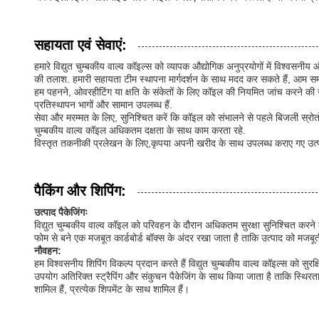
सहायता एवं सेवाएं:
हमारे विद्युत चुम्बकीय वाल्व कॉइल्स को व्यापक औद्योगिक अनुप्रयोगों में विश्व
की तलाश. हमारी सहायता टीम स्थापना मार्गदर्शन के साथ मदद कर सकते हैं, आम
हम पहनने, ओवरहीटिंग या क्षति के संकेतों के लिए कॉइल की नियमित जांच करने की 
प्रतिस्थापन भागों और सामान उपलब्ध हैं.
सेवा और मरम्मत के लिए, सुनिश्चित करें कि कॉइल को संभालने से पहले बिजली स्रोतों
चुम्बकीय वाल्व कॉइल अधिकतम दक्षता के साथ काम करता रहे.
विस्तृत तकनीकी प्रलेखन के लिए,कृपया अपनी खरीद के साथ उपलब्ध कराए गए उत्पाद
पैकिंग और शिपिंग:
उत्पाद पैकेजिंगः
विद्युत चुम्बकीय वाल्व कॉइल को परिवहन के दौरान अधिकतम सुरक्षा सुनिश्चित करने क
फोम से बने एक मजबूत कार्डबोर्ड बॉक्स के अंदर रखा जाता है ताकि उत्पाद को मजब
नौवहन:
हम विश्वसनीय शिपिंग विकल्प प्रदान करते हैं विद्युत चुम्बकीय वाल्व कॉइल्स को सु
उपयोग अतिरिक्त स्ट्रैपिंग और संकुचन पैकेजिंग के साथ किया जाता है ताकि स्थि
शामिल हैं, प्रत्येक शिपमेंट के साथ शामिल हैं।