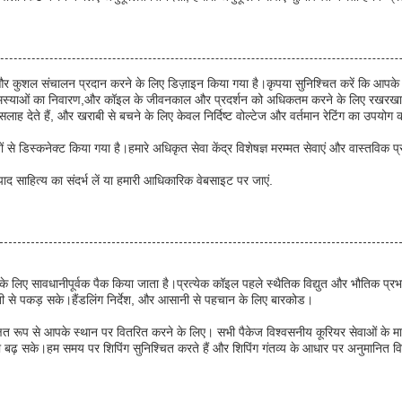
सनीय और कुशल संचालन प्रदान करने के लिए डिज़ाइन किया गया है।कृपया सुनिश्चित करें कि आपके
 समस्याओं का निवारण,और कॉइल के जीवनकाल और प्रदर्शन को अधिकतम करने के लिए रखरखाव 
सलाह देते हैं, और खराबी से बचने के लिए केवल निर्दिष्ट वोल्टेज और वर्तमान रेटिंग का उ
 से डिस्कनेक्ट किया गया है।हमारे अधिकृत सेवा केंद्र विशेषज्ञ मरम्मत सेवाएं और वास्तविक 
 साहित्य का संदर्भ लें या हमारी आधिकारिक वेबसाइट पर जाएं.
े लिए सावधानीपूर्वक पैक किया जाता है।प्रत्येक कॉइल पहले स्थैतिक विद्युत और भौतिक प्रभाव स
ूती से पकड़ सके।हैंडलिंग निर्देश, और आसानी से पहचान के लिए बारकोड।
रक्षित रूप से आपके स्थान पर वितरित करने के लिए। सभी पैकेज विश्वसनीय कूरियर सेवाओं के मा
रता बढ़ सके।हम समय पर शिपिंग सुनिश्चित करते हैं और शिपिंग गंतव्य के आधार पर अनुमानित