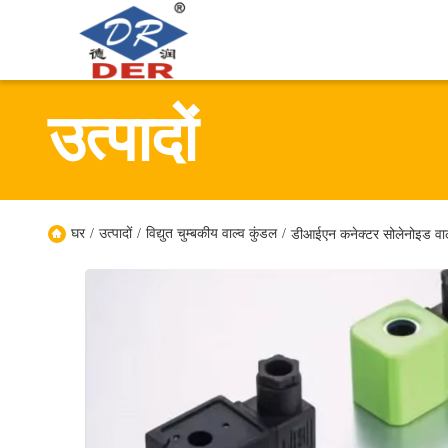
उत्पादों
घर
/
उत्पादों
/
विद्युत चुम्बकीय वाल्व कुंडल
/
डीआईएन कनेक्टर सोलेनोइड वाल