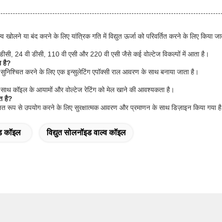
्व खोलने या बंद करने के लिए यांत्रिक गति में विद्युत ऊर्जा को परिवर्तित करने के लिए किया जा
ी डीसी, 24 वी डीसी, 110 वी एसी और 220 वी एसी जैसे कई वोल्टेज विकल्पों में आता है।
ा है?
 सुनिश्चित करने के लिए एक इन्सुलेटिंग एपॉक्सी राल आवरण के साथ बनाया जाता है।
े साथ कॉइल के आयामों और वोल्टेज रेटिंग को मेल खाने की आवश्यकता है।
त है?
षित रूप से उपयोग करने के लिए सुरक्षात्मक आवरण और प्रमाणन के साथ डिज़ाइन किया गया है।ल
इड कॉइल
विद्युत सोलनॉइड वाल्व कॉइल