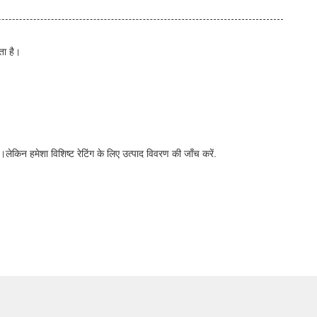
ता है।
ेकिन हमेशा विशिष्ट रेटिंग के लिए उत्पाद विवरण की जाँच करें.