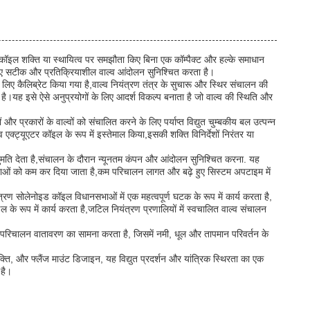
ह कॉइल शक्ति या स्थायित्व पर समझौता किए बिना एक कॉम्पैक्ट और हल्के समाधान
े लिए सटीक और प्रतिक्रियाशील वाल्व आंदोलन सुनिश्चित करता है।
लिए कैलिब्रेट किया गया है,वाल्व नियंत्रण तंत्र के सुचारू और स्थिर संचालन की
ता है।यह इसे ऐसे अनुप्रयोगों के लिए आदर्श विकल्प बनाता है जो वाल्व की स्थिति और
 प्रकारों के वाल्वों को संचालित करने के लिए पर्याप्त विद्युत चुम्बकीय बल उत्पन्न
क्ट्यूएटर कॉइल के रूप में इस्तेमाल किया,इसकी शक्ति विनिर्देशों निरंतर या
 अनुमति देता है,संचालन के दौरान न्यूनतम कंपन और आंदोलन सुनिश्चित करना. यह
ाओं को कम कर दिया जाता है,कम परिचालन लागत और बढ़े हुए सिस्टम अपटाइम में
ंत्रण सोलेनोइड कॉइल विधानसभाओं में एक महत्वपूर्ण घटक के रूप में कार्य करता है,
के रूप में कार्य करता है,जटिल नियंत्रण प्रणालियों में स्वचालित वाल्व संचालन
ोर परिचालन वातावरण का सामना करता है, जिसमें नमी, धूल और तापमान परिवर्तन के
शक्ति, और फ्लैंज माउंट डिजाइन, यह विद्युत प्रदर्शन और यांत्रिक स्थिरता का एक
 है।