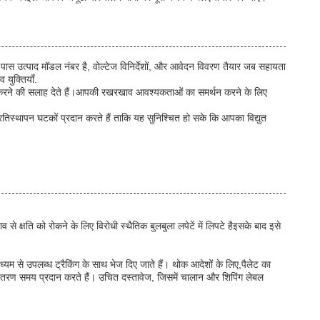
 पास उत्पाद मॉडल नंबर है, वोल्टेज विनिर्देशों, और आवेदन विवरण तैयार जब सहायता
युक्तियाँ.
पयोग करने की सलाह देते हैं।आपकी रखरखाव आवश्यकताओं का समर्थन करने के लिए
प्रतिस्थापन घटकों प्रदान करते हैं ताकि यह सुनिश्चित हो सके कि आपका विद्युत
े क्षति को रोकने के लिए विरोधी स्थैतिक बुलबुला लपेटें में लिपटे हैइसके बाद इसे
ध्यम से उपलब्ध ट्रैकिंग के साथ भेज दिए जाते हैं। थोक आदेशों के लिए,पैलेट का
 वितरण समय प्रदान करते हैं। उचित दस्तावेज, जिसमें चालान और शिपिंग लेबल