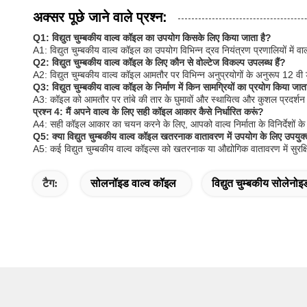
अक्सर पूछे जाने वाले प्रश्न:
Q1: विद्युत चुम्बकीय वाल्व कॉइल का उपयोग किसके लिए किया जाता है?
A1: विद्युत चुम्बकीय वाल्व कॉइल का उपयोग विभिन्न द्रव नियंत्रण प्रणालियों में वाल
Q2: विद्युत चुम्बकीय वाल्व कॉइल के लिए कौन से वोल्टेज विकल्प उपलब्ध हैं?
A2: विद्युत चुम्बकीय वाल्व कॉइल आमतौर पर विभिन्न अनुप्रयोगों के अनुरूप 12 व
Q3: विद्युत चुम्बकीय वाल्व कॉइल के निर्माण में किन सामग्रियों का प्रयोग किया जात
A3: कॉइल को आमतौर पर तांबे की तार के घुमावों और स्थायित्व और कुशल प्रदर्शन
प्रश्न 4: मैं अपने वाल्व के लिए सही कॉइल आकार कैसे निर्धारित करूं?
A4: सही कॉइल आकार का चयन करने के लिए, आपको वाल्व निर्माता के विनिर्देशों क
Q5: क्या विद्युत चुम्बकीय वाल्व कॉइल खतरनाक वातावरण में उपयोग के लिए उपयुक्
A5: कई विद्युत चुम्बकीय वाल्व कॉइल्स को खतरनाक या औद्योगिक वातावरण में सुरक्
टैग:
सोलनॉइड वाल्व कॉइल
विद्युत चुम्बकीय सोलेनो