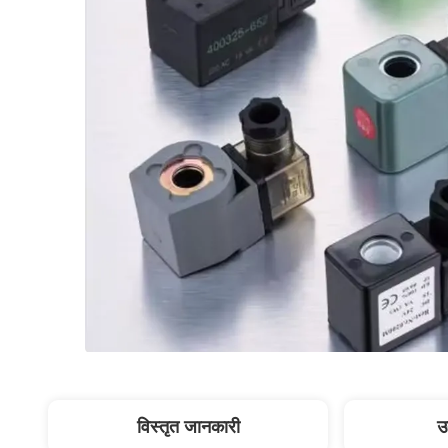
विस्तृत जानकारी
उ