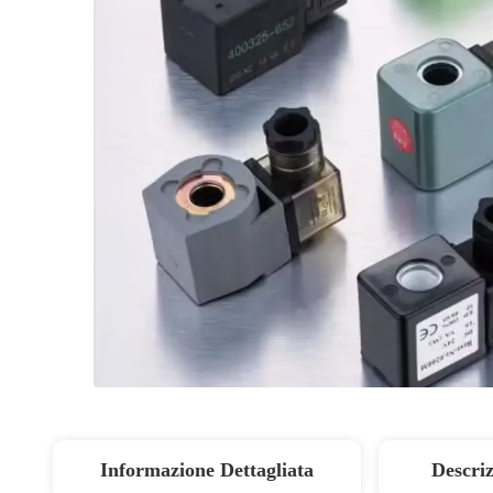
Informazione Dettagliata
Descriz