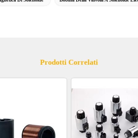
Prodotti Correlati