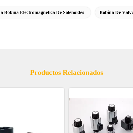
a Bobina Electromagnética De Solenoides
Bobina De Válvu
Productos Relacionados