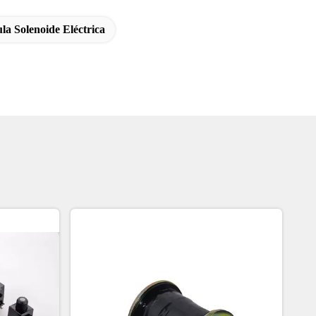
la Solenoide Eléctrica