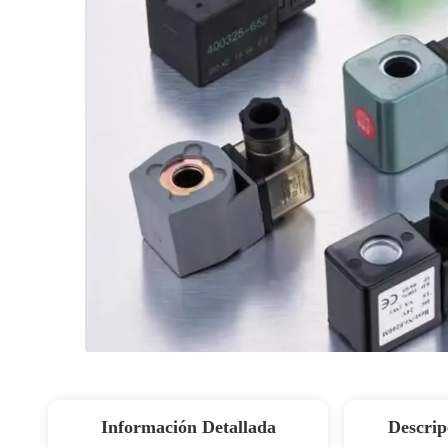
Información Detallada
Descrip