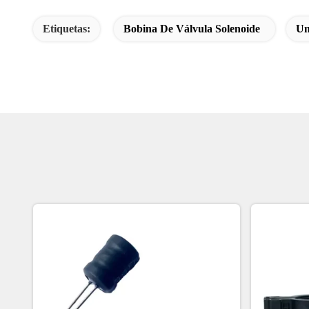
Etiquetas:
Bobina De Válvula Solenoide
Un