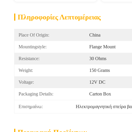
Πληροφορίες Λεπτομέρειας
Place Of Origin:
China
Mountingstyle:
Flange Mount
Resistance:
30 Ohms
Weight:
150 Grams
Voltage:
12V DC
Packaging Details:
Carton Box
Επισημαίνω:
Ηλεκτρομαγνητική σπείρα βαλ