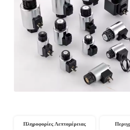
Πληροφορίες Λεπτομέρειας
Περιγ