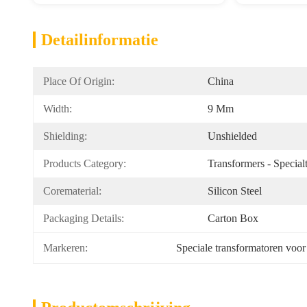
Detailinformatie
Place Of Origin:
China
Width:
9 Mm
Shielding:
Unshielded
Products Category:
Transformers - Special
Corematerial:
Silicon Steel
Packaging Details:
Carton Box
Markeren:
Speciale transformatoren voor 