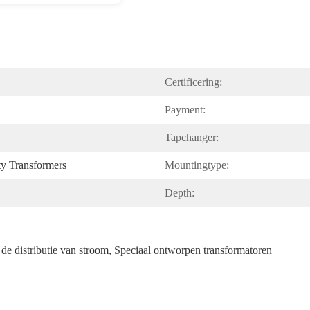
Certificering:
Payment:
Tapchanger:
ty Transformers
Mountingtype:
Depth:
de distributie van stroom
, 
Speciaal ontworpen transformatoren