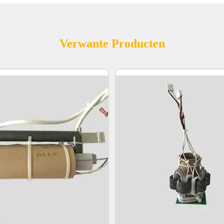
Verwante Producten