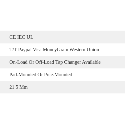
CE IEC UL
T/T Paypal Visa MoneyGram Western Union
On-Load Or Off-Load Tap Changer Available
Pad-Mounted Or Pole-Mounted
21.5 Mm