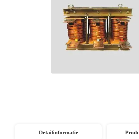
Detailinformatie
Produ